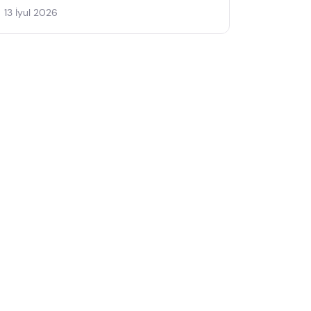
13 İyul 2026