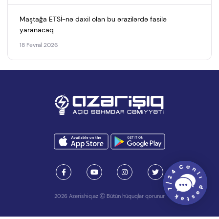
Maştağa ETSİ-nə daxil olan bu ərazilərdə fasilə
yaranacaq
18 Fevral 2026
2026 Azerishiq.az
Bütün hüquqlar qorunur