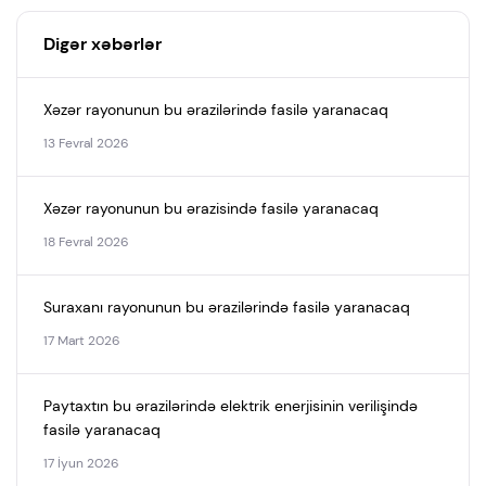
Digər xəbərlər
Xəzər rayonunun bu ərazilərində fasilə yaranacaq
13 Fevral 2026
Xəzər rayonunun bu ərazisində fasilə yaranacaq
18 Fevral 2026
Suraxanı rayonunun bu ərazilərində fasilə yaranacaq
17 Mart 2026
Paytaxtın bu ərazilərində elektrik enerjisinin verilişində
fasilə yaranacaq
17 İyun 2026