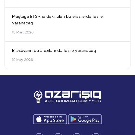
Maştağa ETSİ-nə daxil olan bu ərazilərdə fasilə
yaranacaq
13 Mart 2026
Biləsuvarın bu ərazilərində fasilə yaranacaq
15 May 2026