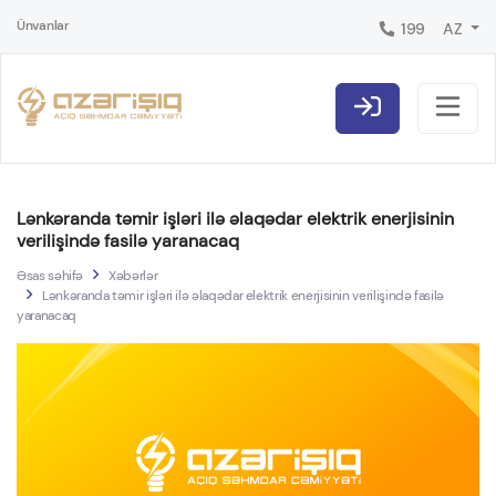
Ünvanlar
199
AZ
Lənkəranda təmir işləri ilə əlaqədar elektrik enerjisinin
verilişində fasilə yaranacaq
Əsas səhifə
Xəbərlər
Lənkəranda təmir işləri ilə əlaqədar elektrik enerjisinin verilişində fasilə
yaranacaq