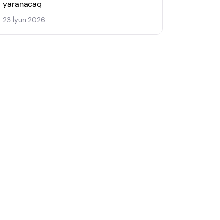
yaranacaq
23 İyun 2026