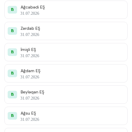
Ağcabədi EŞ
31.07.2026
Zərdab EŞ
31.07.2026
İmişli EŞ
31.07.2026
Ağdam EŞ
31.07.2026
Beyləqan EŞ
31.07.2026
Ağsu EŞ
31.07.2026