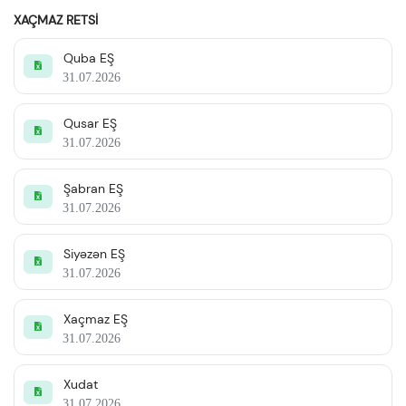
XAÇMAZ RETSİ
Quba EŞ
31.07.2026
Qusar EŞ
31.07.2026
Şabran EŞ
31.07.2026
Siyəzən EŞ
31.07.2026
Xaçmaz EŞ
31.07.2026
Xudat
31.07.2026