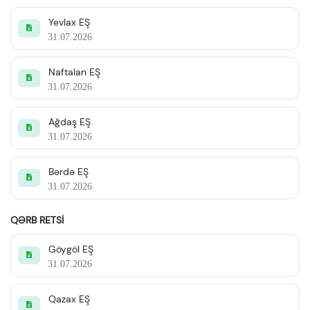
Yevlax EŞ
31.07.2026
Naftalan EŞ
31.07.2026
Ağdaş EŞ
31.07.2026
Bərdə EŞ
31.07.2026
QƏRB RETSİ
Göygöl EŞ
31.07.2026
Qazax EŞ