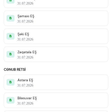
31.07.2026
Şamaxı EŞ
31.07.2026
Şəki EŞ
31.07.2026
Zaqatala EŞ
31.07.2026
CƏNUB RETSİ
Astara EŞ
31.07.2026
Biləsuvar EŞ
31.07.2026