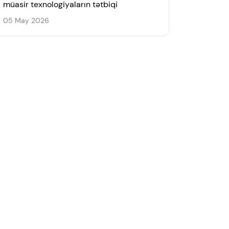
müasir texnologiyaların tətbiqi
05 May 2026