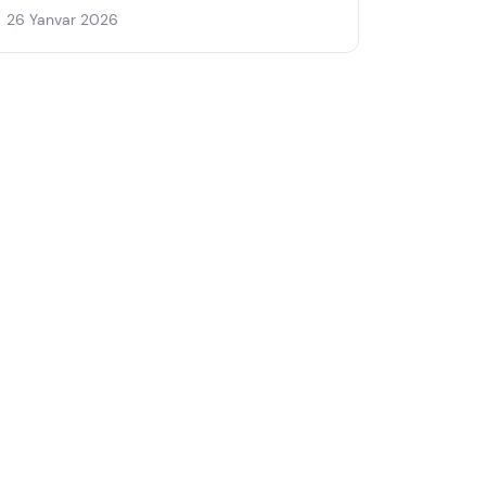
26 Yanvar 2026