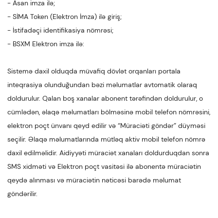
- Asan imza ilə;
- SİMA Token (Elektron İmza) ilə giriş;
- İstifadəçi identifikasiya nömrəsi;
- BSXM Elektron imza ilə:
Sistemə daxil olduqda müvafiq dövlət orqanları portala
inteqrasiya olunduğundan bəzi məlumatlar avtomatik olaraq
doldurulur. Qalan boş xanalar abonent tərəfindən doldurulur, o
cümlədən, əlaqə məlumatları bölməsinə mobil telefon nömrəsini,
elektron poçt ünvanı qeyd edilir və “Müraciəti göndər” düyməsi
seçilir. Əlaqə məlumatlarında mütləq aktiv mobil telefon nömrə
daxil edilməlidir. Aidiyyəti müraciət xanaları doldurduqdan sonra
SMS xidməti və Elektron poçt vasitəsi ilə abonentə müraciətin
qeydə alınması və müraciətin nəticəsi barədə məlumat
göndərilir.