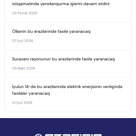
istiqamətində yenidənqurma işlərini davam etdirir
03 Fevral 2026
Ölkənin bu ərazilərində fasilə yaranacaq
07 İyul 2026
Suraxanı rayonunun bu ərazilərində fasilə yaranacaq
05 Mart 2026
İyulun 14-də bu ərazilərində elektrik enerjisinin verilişində
fasilələr yaranacaq
13 İyul 2026