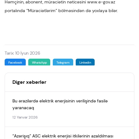
Həmçinin, abonent, müraciətin nəticəsini
www.e-gov.az
portalında “Müraciətlərim” bölməsindən də yoxlaya bilər.
Tarix: 10 İyun 2026
Facebook
WhatsApp
Telegram
Linkedin
Digər xəbərlər
Bu ərazilərdə elektrik enerjisinin verilişində fasilə
yaranacaq
12 Yanvar 2026
“Azərişıq” ASC elektrik enerjisi itkilərinin azaldılması